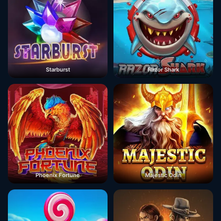
Starburst
Razor Shark
Phoenix Fortune
Majestic Odin