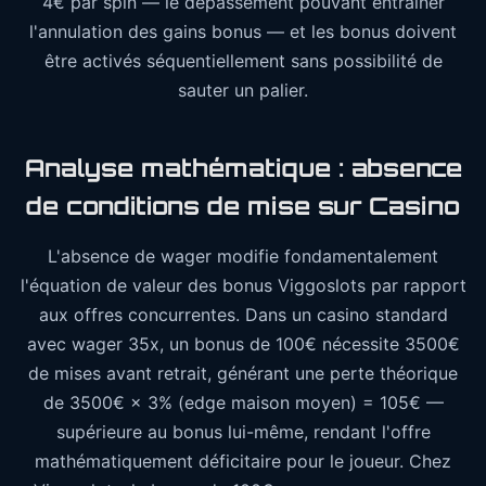
4€ par spin — le dépassement pouvant entraîner
l'annulation des gains bonus — et les bonus doivent
être activés séquentiellement sans possibilité de
sauter un palier.
Analyse mathématique : absence
de conditions de mise sur Casino
L'absence de wager modifie fondamentalement
l'équation de valeur des bonus Viggoslots par rapport
aux offres concurrentes. Dans un casino standard
avec wager 35x, un bonus de 100€ nécessite 3500€
de mises avant retrait, générant une perte théorique
de 3500€ × 3% (edge maison moyen) = 105€ —
supérieure au bonus lui-même, rendant l'offre
mathématiquement déficitaire pour le joueur. Chez