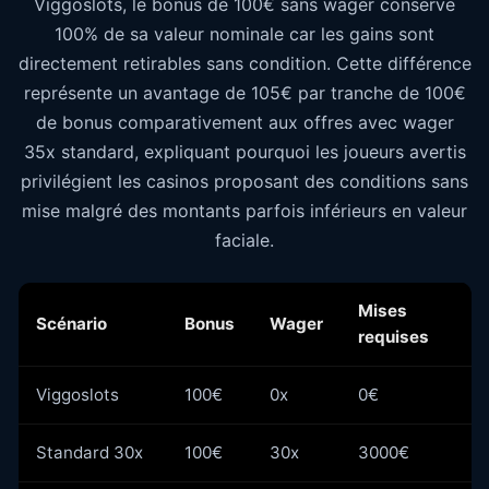
Viggoslots, le bonus de 100€ sans wager conserve
100% de sa valeur nominale car les gains sont
directement retirables sans condition. Cette différence
représente un avantage de 105€ par tranche de 100€
de bonus comparativement aux offres avec wager
35x standard, expliquant pourquoi les joueurs avertis
privilégient les casinos proposant des conditions sans
mise malgré des montants parfois inférieurs en valeur
faciale.
Mises
P
Scénario
Bonus
Wager
requises
t
Viggoslots
100€
0x
0€
0
Standard 30x
100€
30x
3000€
9