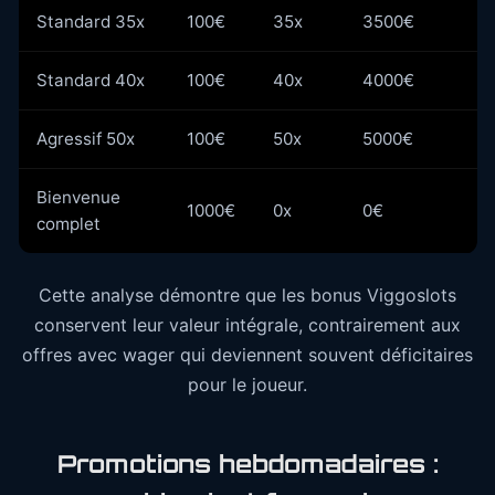
Standard 35x
100€
35x
3500€
1
Standard 40x
100€
40x
4000€
1
Agressif 50x
100€
50x
5000€
1
Bienvenue
1000€
0x
0€
0
complet
Cette analyse démontre que les bonus Viggoslots
conservent leur valeur intégrale, contrairement aux
offres avec wager qui deviennent souvent déficitaires
pour le joueur.
Promotions hebdomadaires :