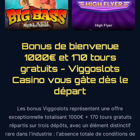
Big Bass Splash
High Flyer
Bonus de bienvenue
1000€ et 170 tours
gratuits - Viggoslots
Casino vous gâte dès le
départ
Les bonus Viggoslots représentent une offre
exceptionnelle totalisant 1000€ + 170 tours gratuits
répartis sur trois dépôts, avec un élément distinctif
rare dans l'industrie : l'absence totale de conditions de