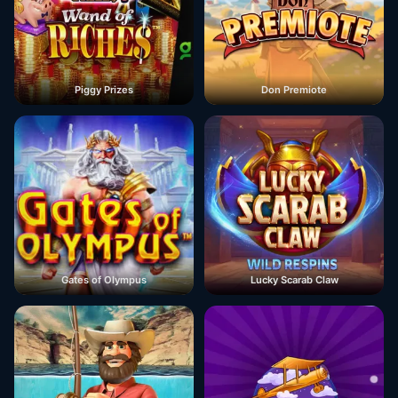
Piggy Prizes
Don Premiote
Gates of Olympus
Lucky Scarab Claw