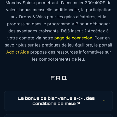
Monday Spins) permettant d'accumuler 200-400€ de
valeur bonus mensuelle additionnelle, la participation
aux Drops & Wins pour les gains aléatoires, et la
progression dans le programme VIP pour débloquer
des avantages croissants. Déjà inscrit ? Accédez à
votre compte via notre
page de connexion
. Pour en
savoir plus sur les pratiques de jeu équilibré, le portail
Addict'Aide
propose des ressources informatives sur
les comportements de jeu.
F.A.Q
Le bonus de bienvenue a-t-il des
conditions de mise ?
Non, tous les bonus Viggoslots sont sans