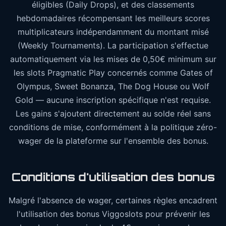
éligibles (Daily Drops), et des classements
hebdomadaires récompensant les meilleurs scores
multiplicateurs indépendamment du montant misé
(Weekly Tournaments). La participation s'effectue
automatiquement via les mises de 0,50€ minimum sur
les slots Pragmatic Play concernés comme Gates of
Olympus, Sweet Bonanza, The Dog House ou Wolf
Gold — aucune inscription spécifique n'est requise.
Les gains s'ajoutent directement au solde réel sans
conditions de mise, conformément à la politique zéro-
wager de la plateforme sur l'ensemble des bonus.
Conditions d'utilisation des bonus
Malgré l'absence de wager, certaines règles encadrent
l'utilisation des bonus Viggoslots pour prévenir les